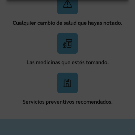
Cualquier cambio de salud que hayas notado.
Las medicinas que estés tomando.
Servicios preventivos recomendados.