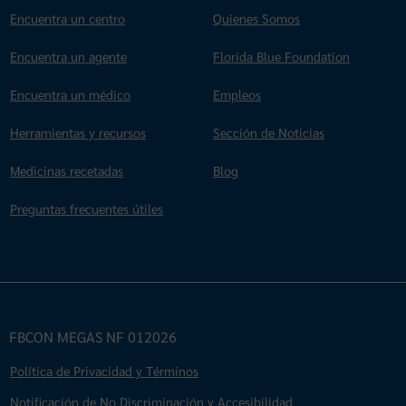
Encuentra un centro
Quienes Somos
Encuentra un agente
Florida Blue Foundation
Encuentra un médico
Empleos
Herramientas y recursos
Sección de Noticias
Medicinas recetadas
Blog
Preguntas frecuentes útiles
FBCON MEGAS NF 012026
Política de Privacidad y Términos
Notificación de No Discriminación y Accesibilidad