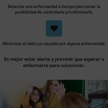
Detectar una enfermedad a tiempo para tener la
posibilidad de controlarla y/o eliminarla.
Minimizar el daño ya causado por alguna enfermedad.
Es mejor estar alerta y prevenir que esperar a
enfermarse para solucionar.