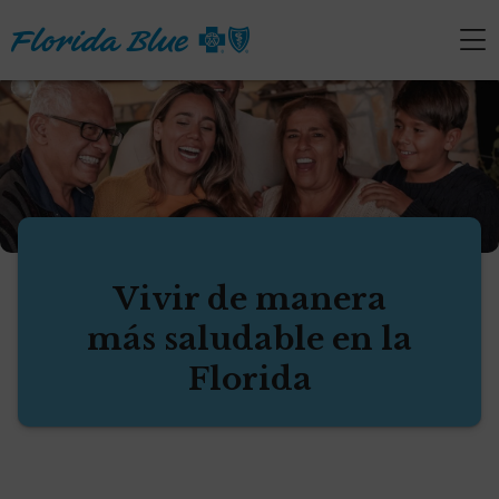
Vivir de manera
más saludable en la
Florida