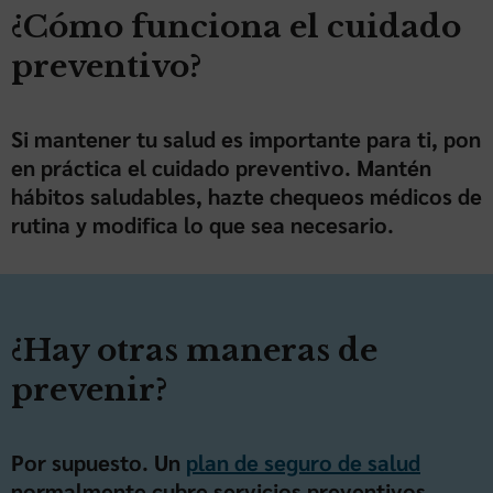
¿Cómo funciona el cuidado
preventivo?
Si mantener tu salud es importante para ti, pon
en práctica el cuidado preventivo. Mantén
hábitos saludables, hazte chequeos médicos de
rutina y modifica lo que sea necesario.
¿Hay otras maneras de
prevenir?
Por supuesto. Un
plan de seguro de salud
normalmente cubre servicios preventivos