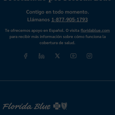
Contigo en todo momento.
Llámanos
1-877-905-1793
Te ofrecemos apoyo en Español. O visita
floridablue.com
para recibir más información sobre cómo funciona la
cobertura de salud.