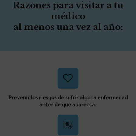
Razones para visitar a tu
médico
al menos una vez al año:
Prevenir los riesgos de sufrir alguna enfermedad
antes de que aparezca.